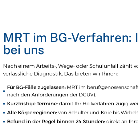
MRT im BG-Verfahren: I
bei uns
Nach einem Arbeits-, Wege- oder Schulunfall zählt vo
verlässliche Diagnostik. Das bieten wir Ihnen:
Für BG-Fälle zugelassen:
MRT im berufsgenossenschaftl
nach den Anforderungen der DGUV).
Kurzfristige Termine:
damit Ihr Heilverfahren zügig wei
Alle Körperregionen:
von Schulter und Knie bis Wirbels
Befund in der Regel binnen 24 Stunden:
direkt an Ihre