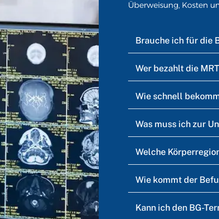
Überweisung, Kosten un
Brauche ich für die
Wer bezahlt die MRT
Wie schnell bekomm
Was muss ich zur U
Welche Körperregion
Wie kommt der Befu
Kann ich den BG-Ter